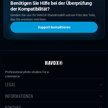
Benötigen Sie Hilfe bei der Überprüfung
der Kompatibilität?
Senden Sie uns Ihr HAVOX-Standmodell und ein Foto des Teils,
das Sie ersetzen möchten.
Support kontaktieren
HAVOX®
Professional photo studios for e-
commerce.
LEGAL
INFORMATIONEN
KONTAKT