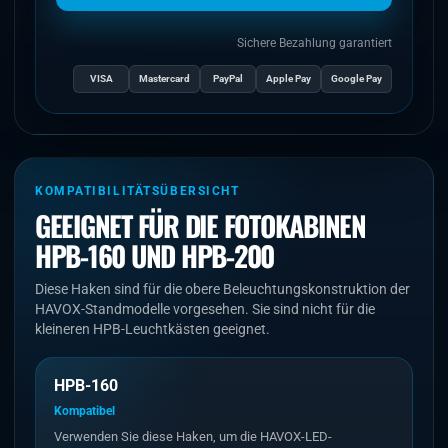
Sichere Bezahlung garantiert
VISA
Mastercard
PayPal
Apple Pay
Google Pay
KOMPATIBILITÄTSÜBERSICHT
GEEIGNET FÜR DIE FOTOKABINEN
HPB-160 UND HPB-200
Diese Haken sind für die obere Beleuchtungskonstruktion der
HAVOX-Standmodelle vorgesehen. Sie sind nicht für die
kleineren HPB-Leuchtkästen geeignet.
HPB-160
Kompatibel
Verwenden Sie diese Haken, um die HAVOX-LED-