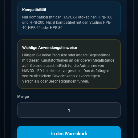
Kompatibilität
Nur kompatibel mit den HAVOX-Fotokabinen HPB-160
und HPB-200. Nicht kompatibel mit den Studios HPB-
40, HPB-60 oder HPB-80.
Wichtige Anwendungshinweise
Hängen Sie keine Produkte oder andere Gegenstände
mit diesen Kunststoffhaken an der oberen Metallstange
auf. Sie sind ausschließlich für die Aufnahme von
HAVOX-LED-Lichtleisten vorgesehen. Das Aufhängen
von zusätzlichem Gewicht kann zu vorzeitigem
Verschleiß oder Beschädigungen führen.
Menge
In den Warenkorb