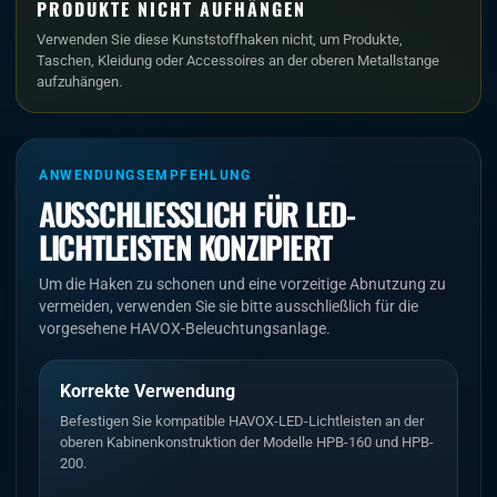
PRODUKTE NICHT AUFHÄNGEN
Verwenden Sie diese Kunststoffhaken nicht, um Produkte,
Taschen, Kleidung oder Accessoires an der oberen Metallstange
aufzuhängen.
ANWENDUNGSEMPFEHLUNG
AUSSCHLIESSLICH FÜR LED-L
ICHTLEISTEN KONZIPIERT
Um die Haken zu schonen und eine vorzeitige Abnutzung zu
vermeiden, verwenden Sie sie bitte ausschließlich für die
vorgesehene HAVOX-Beleuchtungsanlage.
Korrekte Verwendung
Befestigen Sie kompatible HAVOX-LED-Lichtleisten an der
oberen Kabinenkonstruktion der Modelle HPB-160 und HPB-
200.