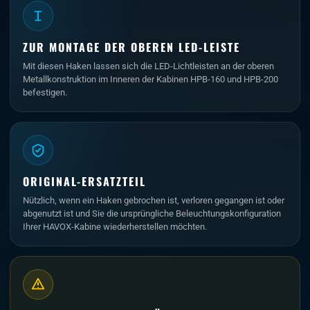
ZUR MONTAGE DER OBEREN LED-LEISTE
Mit diesen Haken lassen sich die LED-Lichtleisten an der oberen
Metallkonstruktion im Inneren der Kabinen HPB-160 und HPB-200
befestigen.
ORIGINAL-ERSATZTEIL
Nützlich, wenn ein Haken gebrochen ist, verloren gegangen ist oder
abgenutzt ist und Sie die ursprüngliche Beleuchtungskonfiguration
Ihrer HAVOX-Kabine wiederherstellen möchten.