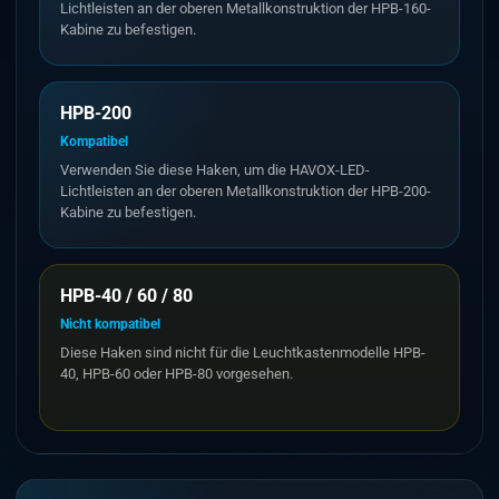
Lichtleisten an der oberen Metallkonstruktion der HPB-160-
Kabine zu befestigen.
HPB-200
Kompatibel
Verwenden Sie diese Haken, um die HAVOX-LED-
Lichtleisten an der oberen Metallkonstruktion der HPB-200-
Kabine zu befestigen.
HPB-40 / 60 / 80
Nicht kompatibel
Diese Haken sind nicht für die Leuchtkastenmodelle HPB-
40, HPB-60 oder HPB-80 vorgesehen.