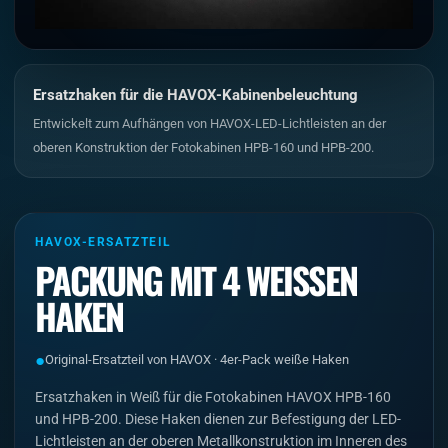
Ersatzhaken für die HAVOX-Kabinenbeleuchtung
Entwickelt zum Aufhängen von HAVOX-LED-Lichtleisten an der
oberen Konstruktion der Fotokabinen HPB-160 und HPB-200.
HAVOX-ERSATZTEIL
PACKUNG MIT 4 WEISSEN H
AKEN
●
Original-Ersatzteil von HAVOX · 4er-Pack weiße Haken
Ersatzhaken in Weiß für die Fotokabinen HAVOX HPB-160
und HPB-200. Diese Haken dienen zur Befestigung der LED-
Lichtleisten an der oberen Metallkonstruktion im Inneren des