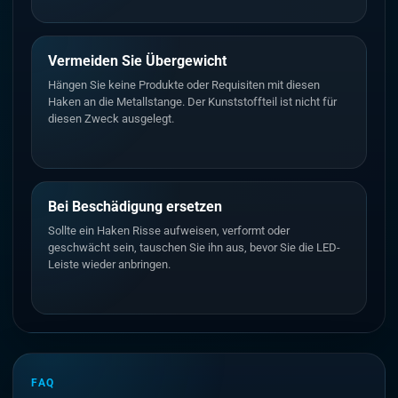
Vermeiden Sie Übergewicht
Hängen Sie keine Produkte oder Requisiten mit diesen
Haken an die Metallstange. Der Kunststoffteil ist nicht für
diesen Zweck ausgelegt.
Bei Beschädigung ersetzen
Sollte ein Haken Risse aufweisen, verformt oder
geschwächt sein, tauschen Sie ihn aus, bevor Sie die LED-
Leiste wieder anbringen.
FAQ