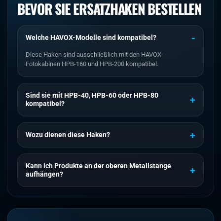
BEVOR SIE ERSATZHAKEN BESTELLEN
Welche HAVOX-Modelle sind kompatibel?
Diese Haken sind ausschließlich mit den HAVOX-
Fotokabinen HPB-160 und HPB-200 kompatibel.
Sind sie mit HPB-40, HPB-60 oder HPB-80
kompatibel?
Wozu dienen diese Haken?
Kann ich Produkte an der oberen Metallstange
aufhängen?