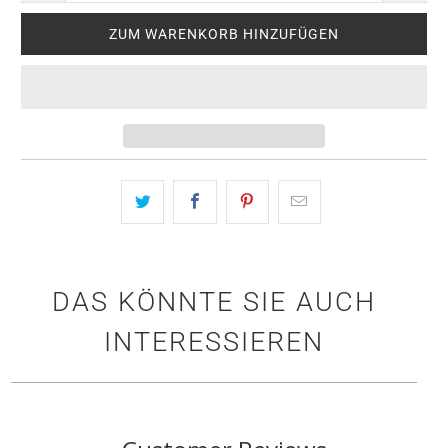
ZUM WARENKORB HINZUFÜGEN
DAS KÖNNTE SIE AUCH
INTERESSIEREN