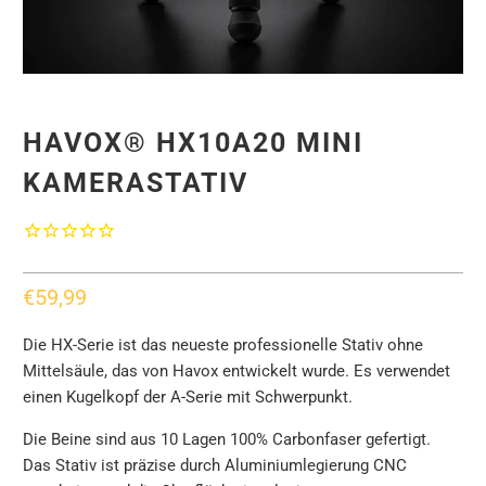
HAVOX® HX10A20 MINI
KAMERASTATIV
€59,99
Die HX-Serie ist das neueste professionelle Stativ ohne
Mittelsäule, das von Havox entwickelt wurde. Es verwendet
einen Kugelkopf der A-Serie mit Schwerpunkt.
Die Beine sind aus 10 Lagen 100% Carbonfaser gefertigt.
Das Stativ ist präzise durch Aluminiumlegierung CNC