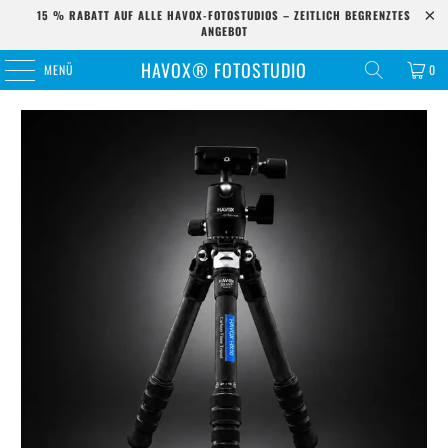
15 % RABATT AUF ALLE HAVOX-FOTOSTUDIOS – ZEITLICH BEGRENZTES
ANGEBOT
HAVOX® FOTOSTUDIO
MENÜ
0