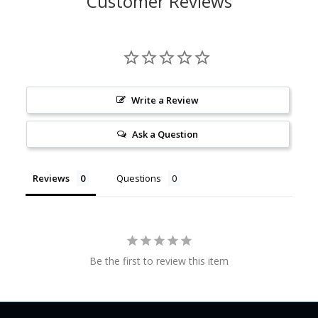
Customer Reviews
Write a Review
Ask a Question
Reviews
Questions
Be the first to review this item