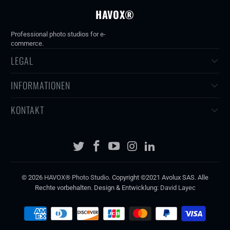
HAVOX®
Professional photo studios for e-
commerce.
LEGAL
INFORMATIONEN
KONTAKT
© 2026
HAVOX® Photo Studio
. Copyright ©2021 Avolux SAS. Alle
Rechte vorbehalten. Design & Entwicklung:
David Layec