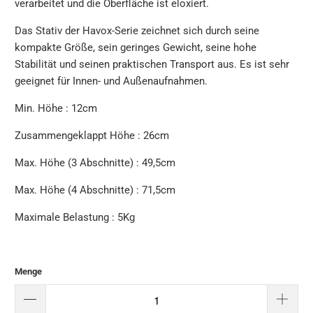
verarbeitet und die Oberfläche ist eloxiert.
Das Stativ der Havox-Serie zeichnet sich durch seine
kompakte Größe, sein geringes Gewicht, seine hohe
Stabilität und seinen praktischen Transport aus. Es ist sehr
geeignet für Innen- und Außenaufnahmen.
Min. Höhe : 12cm
Zusammengeklappt Höhe : 26cm
Max. Höhe (3 Abschnitte) : 49,5cm
Max. Höhe (4 Abschnitte) : 71,5cm
Maximale Belastung : 5Kg
Menge